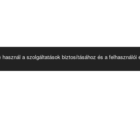
k) használ a szolgáltatások biztosításához és a felhasználó